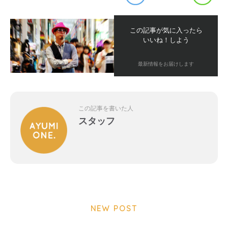
この記事が気に入ったら
いいね！しよう
最新情報をお届けします
この記事を書いた人
スタッフ
NEW POST