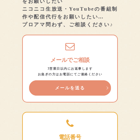
をお願いしたい
ニコニコ生放送・YouTubeの番組制
作や配信代行をお願いしたい…
プロアマ問わず、ご相談ください♪
メールでご相談
3営業日以内にお返事します
お急ぎの方はお電話にてご連絡ください
メールを送る
電話番号