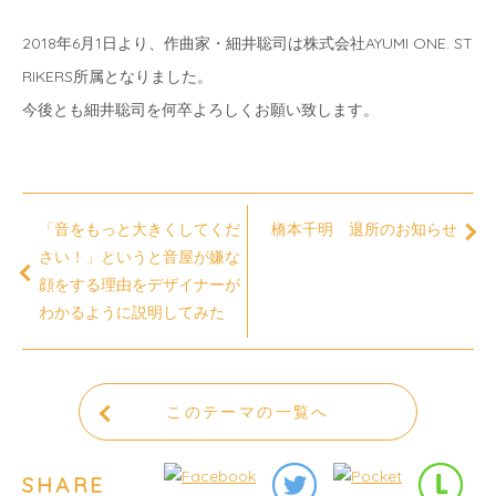
2018年6月1日より、作曲家・細井聡司は株式会社AYUMI ONE. ST
RIKERS所属となりました。
今後とも細井聡司を何卒よろしくお願い致します。
「音をもっと大きくしてくだ
橋本千明 退所のお知らせ
さい！」というと音屋が嫌な
顔をする理由をデザイナーが
わかるように説明してみた
このテーマの一覧へ
SHARE