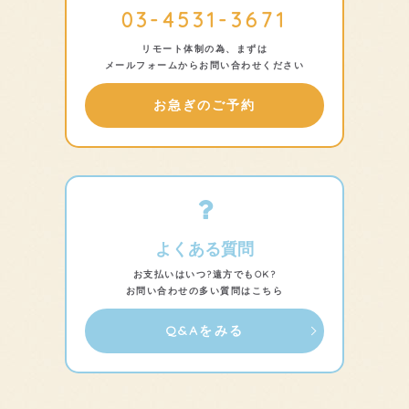
03-4531-3671
リモート体制の為、まずは
メールフォーム
からお問い合わせください
お急ぎのご予約
よくある質問
お支払いはいつ?遠方でもOK?
お問い合わせの多い質問はこちら
Q&Aをみる