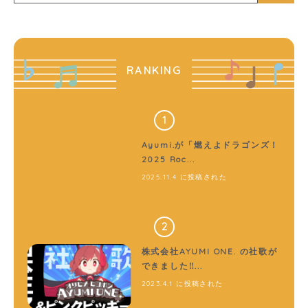
RANKING
Ayumi.が「燃えよドラゴンズ！
2025 Roc...
2025.11.4 に投稿された
株式会社AYUMI ONE. の社歌が
できました‼...
2023.4.1 に投稿された