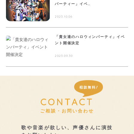
パーティー」イベ…
2023.10.06
「貴女達のハロウィンパーティ」イベ
ント開催決定
2023.09.30
CONTACT
ご相談・お問い合わせ
歌や音楽が欲しい、声優さんに演技