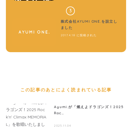
株式会社AYUMI ONE.を設立し
ました
2017.4.18 に投稿された
この記事のあとによく読まれている記事
Ayumi.が「燃えよドラゴンズ！2025
Roc…
2025.11.04