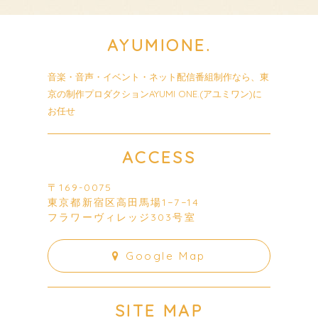
AYUMI
ONE.
音楽・音声・イベント・ネット配信番組制作なら、東
京の制作プロダクションAYUMI ONE.(アユミワン)に
お任せ
ACCESS
〒169-0075
東京都新宿区高田馬場1−7−14
フラワーヴィレッジ303号室
Google Map
SITE MAP