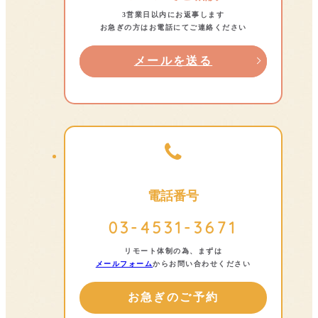
3営業日以内にお返事します
お急ぎの方はお電話にてご連絡ください
メールを送る
電話番号
03-4531-3671
リモート体制の為、まずは
メールフォーム
からお問い合わせください
お急ぎのご予約