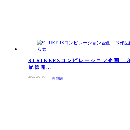
STRIKERSコンピレーション企画 
配信開…
2022.02.01
制作実績