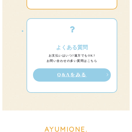
よくある質問
お支払いはいつ?遠方でもOK?
お問い合わせの多い質問はこちら
Q&Aをみる
AYUMI
ONE.