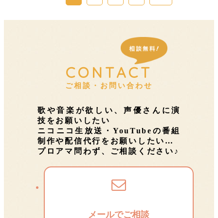
CONTACT
ご相談・お問い合わせ
歌や音楽が欲しい、声優さんに演
技をお願いしたい
ニコニコ生放送・YouTubeの番組
制作や配信代行をお願いしたい…
プロアマ問わず、ご相談ください♪
メールでご相談