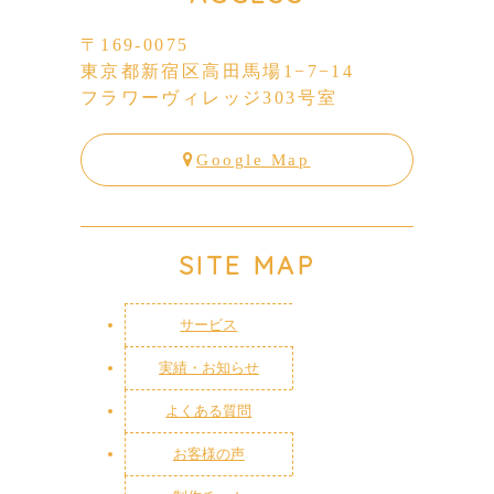
〒169-0075
東京都新宿区高田馬場1−7−14
フラワーヴィレッジ303号室
Google Map
SITE MAP
サービス
実績・お知らせ
よくある質問
お客様の声