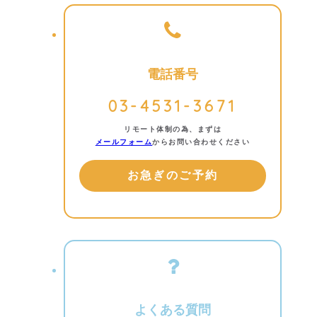
電話番号
03-4531-3671
リモート体制の為、まずは
メールフォーム
からお問い合わせください
お急ぎのご予約
よくある質問