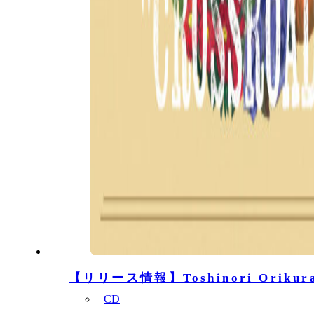
【リリース情報】Toshinori Orikur
CD