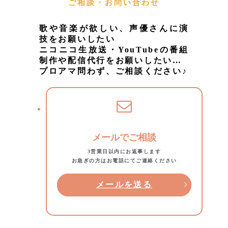
ご相談・お問い合わせ
歌や音楽が欲しい、声優さんに演
技をお願いしたい
ニコニコ生放送・YouTubeの番組
制作や配信代行をお願いしたい…
プロアマ問わず、ご相談ください♪
メールでご相談
3営業日以内にお返事します
お急ぎの方はお電話にてご連絡ください
メールを送る