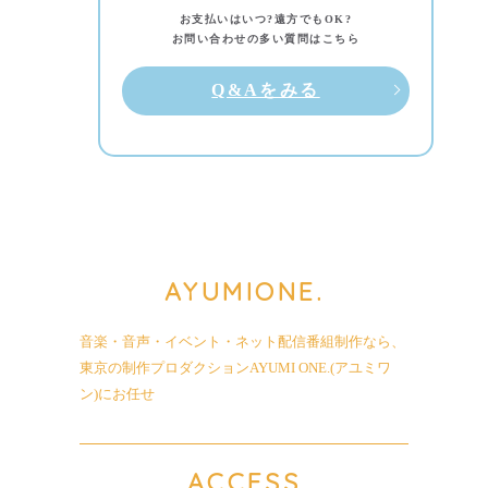
お支払いはいつ?遠方でもOK?
お問い合わせの多い質問はこちら
Q&Aをみる
AYUMI
ONE.
音楽・音声・イベント・ネット配信番組制作なら、
東京の制作プロダクションAYUMI ONE.(アユミワ
ン)にお任せ
ACCESS