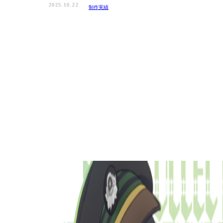
2025.10.22
制作実績