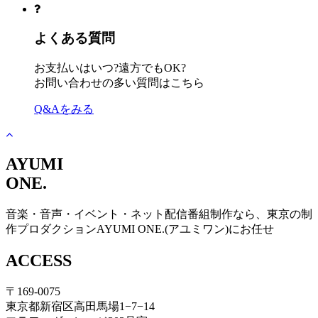
よくある質問
お支払いはいつ?遠方でもOK?
お問い合わせの多い質問はこちら
Q&Aをみる
AYUMI
ONE.
音楽・音声・イベント・ネット配信番組制作なら、東京の制
作プロダクションAYUMI ONE.(アユミワン)にお任せ
ACCESS
〒169-0075
東京都新宿区高田馬場1−7−14