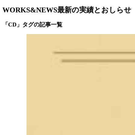
WORKS&NEWS
最新の実績とおしらせ
「CD」タグの記事一覧