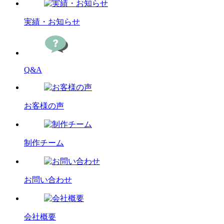
実績・お知らせ
Q&A
お客様の声
制作チーム
お問い合わせ
会社概要