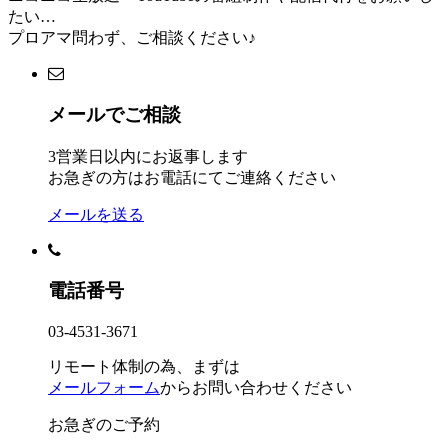
たい…
プロアマ問わず、ご相談ください♪
メールでご相談
3営業日以内にお返事します
お急ぎの方はお電話にてご連絡ください
メールを送る
電話番号
03-4531-3671
リモート体制の為、まずは
メールフォーム
からお問い合わせください
お急ぎのご予約