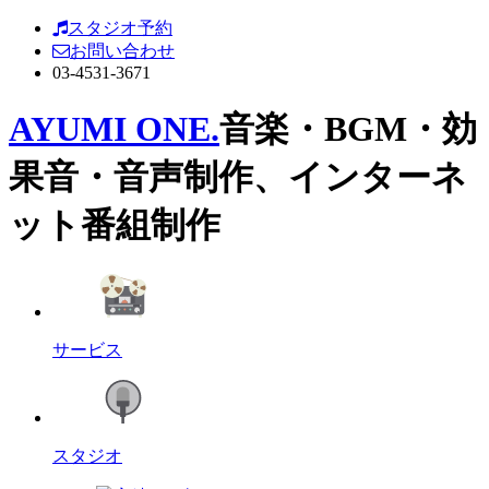
スタジオ予約
お問い合わせ
03-4531-3671
AYUMI ONE.
音楽・BGM・効
果音・音声制作、インターネ
ット番組制作
サービス
スタジオ