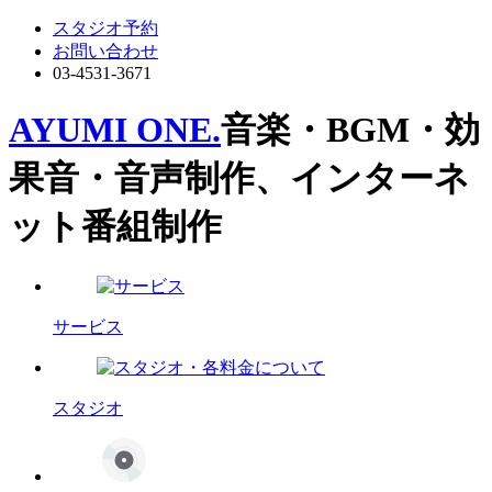
スタジオ予約
お問い合わせ
03-4531-3671
AYUMI ONE.
音楽・BGM・効
果音・音声制作、インターネ
ット番組制作
サービス
スタジオ