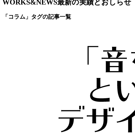
WORKS&NEWS
最新の実績とおしらせ
「コラム」タグの記事一覧