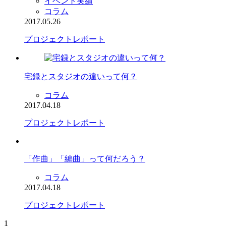
イベント実績
コラム
2017.05.26
プロジェクトレポート
宅録とスタジオの違いって何？
コラム
2017.04.18
プロジェクトレポート
「作曲」「編曲」って何だろう？
コラム
2017.04.18
プロジェクトレポート
1