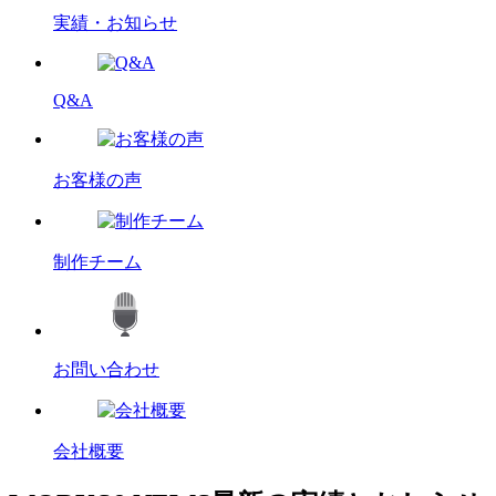
実績・お知らせ
Q&A
お客様の声
制作チーム
お問い合わせ
会社概要