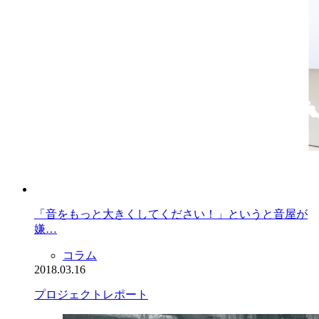
「音をもっと大きくしてください！」というと音屋が
嫌…
コラム
2018.03.16
プロジェクトレポート