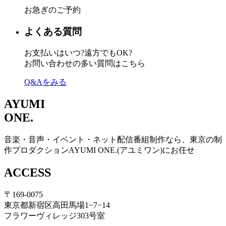
お急ぎのご予約
よくある質問
お支払いはいつ?遠方でもOK?
お問い合わせの多い質問はこちら
Q&Aをみる
AYUMI
ONE.
音楽・音声・イベント・ネット配信番組制作なら、東京の制
作プロダクションAYUMI ONE.(アユミワン)にお任せ
ACCESS
〒169-0075
東京都新宿区高田馬場1−7−14
フラワーヴィレッジ303号室