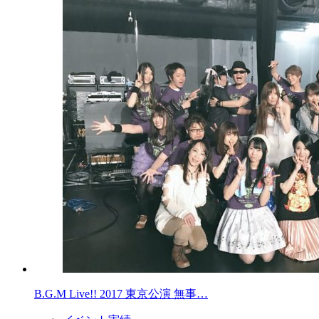
B.G.M Live!! 2017 東京公演 無事…