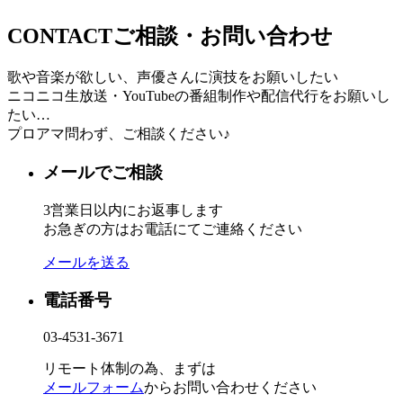
CONTACT
ご相談・お問い合わせ
歌や音楽が欲しい、声優さんに演技をお願いしたい
ニコニコ生放送・YouTubeの番組制作や配信代行をお願いし
たい…
プロアマ問わず、ご相談ください♪
メールでご相談
3営業日以内にお返事します
お急ぎの方はお電話にてご連絡ください
メールを送る
電話番号
03-4531-3671
リモート体制の為、まずは
メールフォーム
からお問い合わせください