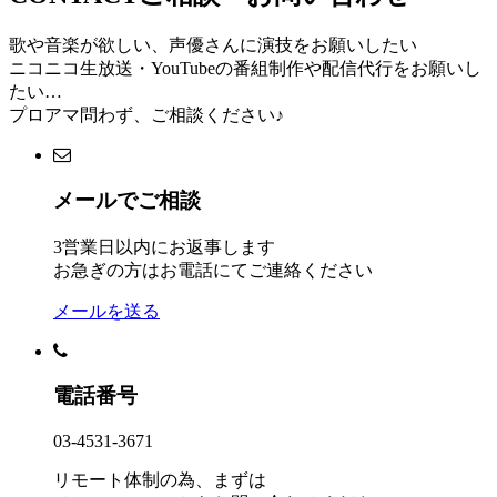
歌や音楽が欲しい、声優さんに演技をお願いしたい
ニコニコ生放送・YouTubeの番組制作や配信代行をお願いし
たい…
プロアマ問わず、ご相談ください♪
メールでご相談
3営業日以内にお返事します
お急ぎの方はお電話にてご連絡ください
メールを送る
電話番号
03-4531-3671
リモート体制の為、まずは