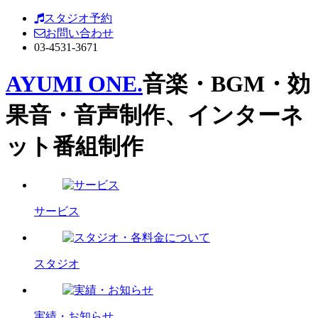
スタジオ予約
お問い合わせ
03-4531-3671
AYUMI ONE.
音楽・BGM・効
果音・音声制作、インターネ
ット番組制作
サービス
スタジオ
実績・お知らせ