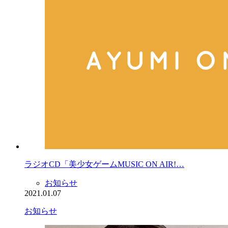
ラジオCD「美少女ゲームMUSIC ON AIR!…
お知らせ
2021.01.07
お知らせ