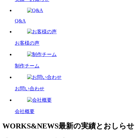
Q&A
お客様の声
制作チーム
お問い合わせ
会社概要
WORKS&NEWS
最新の実績とおしらせ