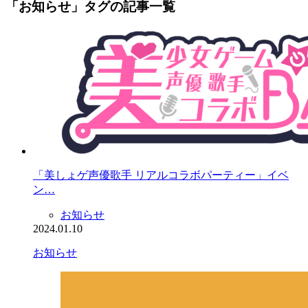
「お知らせ」タグの記事一覧
「美しょゲ声優歌手 リアルコラボパーティー」イベ
ン…
お知らせ
2024.01.10
お知らせ