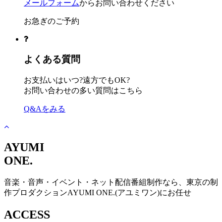
メールフォーム
からお問い合わせください
お急ぎのご予約
よくある質問
お支払いはいつ?遠方でもOK?
お問い合わせの多い質問はこちら
Q&Aをみる
AYUMI
ONE.
音楽・音声・イベント・ネット配信番組制作なら、東京の制
作プロダクションAYUMI ONE.(アユミワン)にお任せ
ACCESS