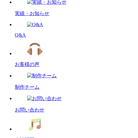
実績・お知らせ
Q&A
お客様の声
制作チーム
お問い合わせ