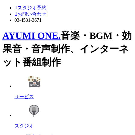
スタジオ予約
お問い合わせ
03-4531-3671
AYUMI ONE.
音楽・BGM・効
果音・音声制作、インターネ
ット番組制作
サービス
スタジオ