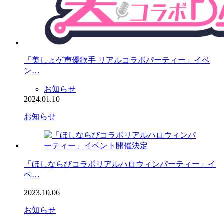
「美しょゲ声優歌手 リアルコラボパーティー」イベ
ン…
お知らせ
2024.01.10
お知らせ
「ほしならびコラボリアルハロウィンパーティー」イ
ベ…
2023.10.06
お知らせ