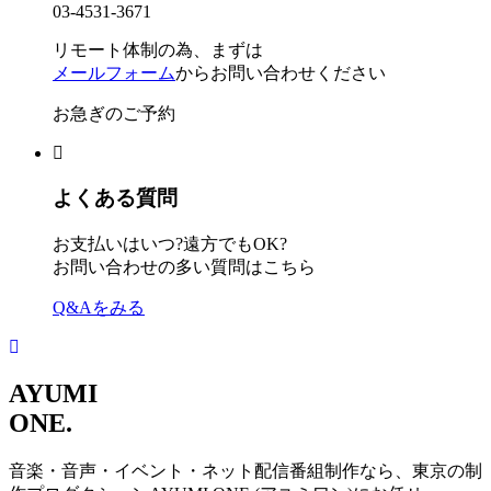
03-4531-3671
リモート体制の為、まずは
メールフォーム
からお問い合わせください
お急ぎのご予約
よくある質問
お支払いはいつ?遠方でもOK?
お問い合わせの多い質問はこちら
Q&Aをみる
AYUMI
ONE.
音楽・音声・イベント・ネット配信番組制作なら、東京の制