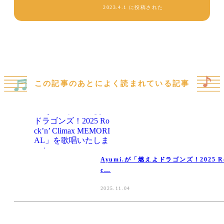
2023.4.1 に投稿された
この記事のあとによく読まれている記事
Ayumi.が「燃えよドラゴンズ！2025 R
c…
2025.11.04