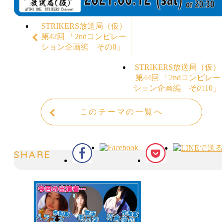
STRIKERS放送局（仮）
第42回 「2ndコンピレー
ション企画編 その8」
STRIKERS放送局（仮）
第44回 「2ndコンピレー
ション企画編 その10」
このテーマの一覧へ
SHARE