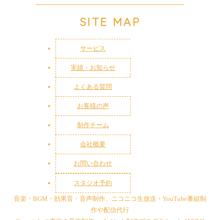
SITE MAP
サービス
実績・お知らせ
よくある質問
お客様の声
制作チーム
会社概要
お問い合わせ
スタジオ予約
音楽・BGM・効果音・音声制作、ニコニコ生放送・YouTube番組制
作や配信代行