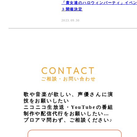
「貴女達のハロウィンパーティ」イベ
ト開催決定
2023.09.30
CONTACT
ご相談・お問い合わせ
歌や音楽が欲しい、声優さんに演
技をお願いしたい
ニコニコ生放送・YouTubeの番組
制作や配信代行をお願いしたい…
プロアマ問わず、ご相談ください♪