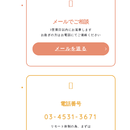
メールでご相談
3営業日以内にお返事します
お急ぎの方はお電話にてご連絡ください
メールを送る
電話番号
03-4531-3671
リモート体制の為、まずは