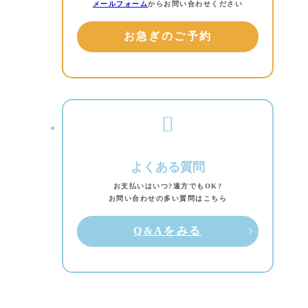
メールフォーム
からお問い合わせください
お急ぎのご予約
よくある質問
お支払いはいつ?遠方でもOK?
お問い合わせの多い質問はこちら
Q&Aをみる