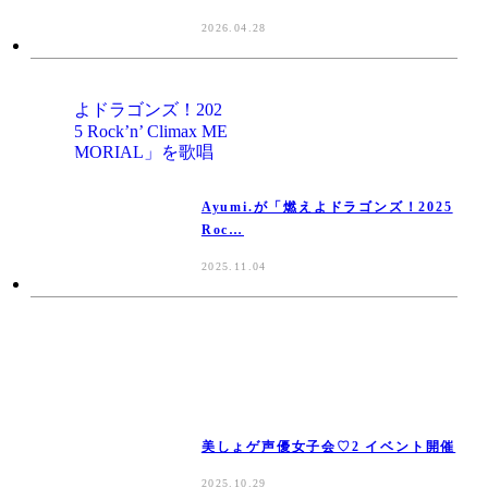
2026.04.28
Ayumi.が「燃えよドラゴンズ！2025
Roc…
2025.11.04
美しょゲ声優女子会♡2 イベント開催
2025.10.29